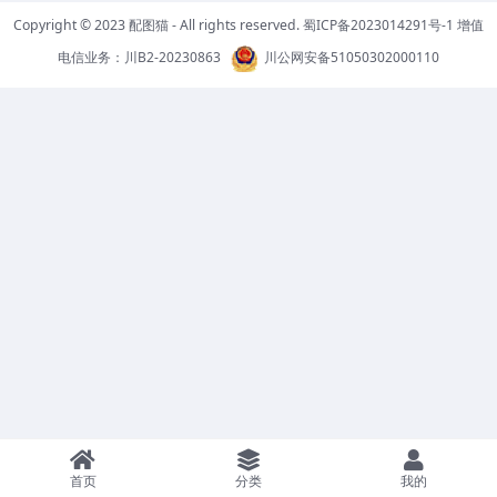
Copyright © 2023
配图猫
- All rights reserved.
蜀ICP备2023014291号-1
增值
电信业务：
川B2-20230863
川公网安备51050302000110
首页
分类
我的