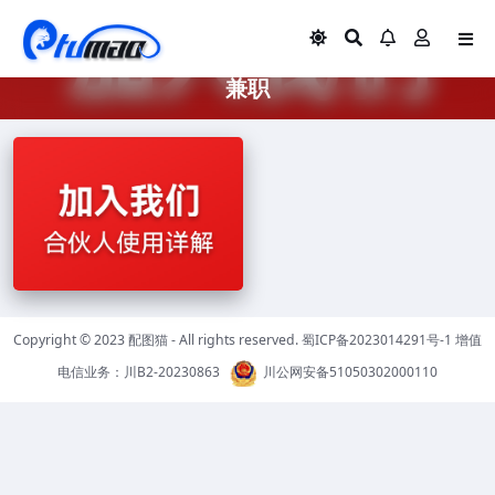
兼职
Copyright © 2023
配图猫
- All rights reserved.
蜀ICP备2023014291号-1
增值
3 年前
电信业务：
川B2-20230863
川公网安备51050302000110